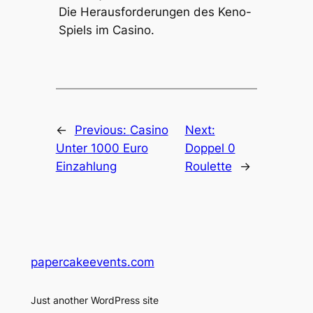
Die Herausforderungen des Keno-
Spiels im Casino.
←
Previous:
Casino
Next:
Unter 1000 Euro
Doppel 0
Einzahlung
Roulette
→
papercakeevents.com
Just another WordPress site